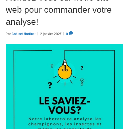
web pour commander votre
analyse!
Par
Cabinet Martinet
|
2 janvier 2025
|
0