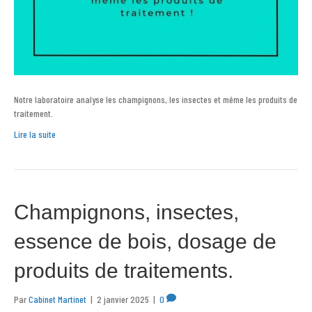
Notre laboratoire analyse les champignons, les insectes et même les produits de
traitement.
Lire la suite
Champignons, insectes,
essence de bois, dosage de
produits de traitements.
Par
Cabinet Martinet
|
2 janvier 2025
|
0