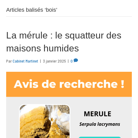
Articles balisés ‘bois’
La mérule : le squatteur des
maisons humides
Par
Cabinet Martinet
|
3 janvier 2025
|
0