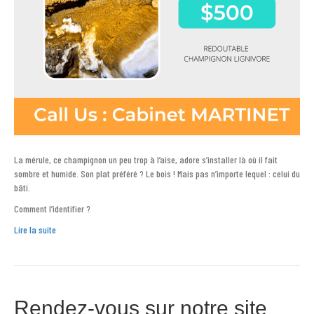
La mérule, ce champignon un peu trop à l’aise, adore s’installer là où il fait
sombre et humide. Son plat préféré ? Le bois ! Mais pas n’importe lequel : celui du
bâti.
Comment l’identifier ?
Lire la suite
Rendez-vous sur notre site