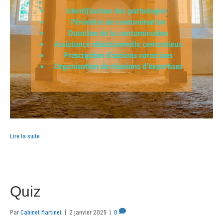
Lire la suite
Quiz
Par
Cabinet Martinet
|
2 janvier 2025
|
0