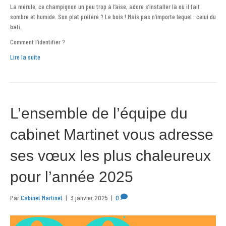
La mérule, ce champignon un peu trop à l’aise, adore s’installer là où il fait
sombre et humide. Son plat préféré ? Le bois ! Mais pas n’importe lequel : celui du
bâti.
Comment l’identifier ?
Lire la suite
L’ensemble de l’équipe du
cabinet Martinet vous adresse
ses vœux les plus chaleureux
pour l’année 2025
Par
Cabinet Martinet
|
3 janvier 2025
|
0