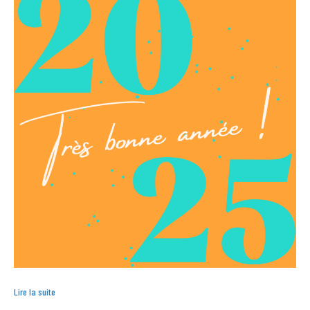
Lire la suite