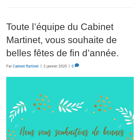
Toute l’équipe du Cabinet
Martinet, vous souhaite de
belles fêtes de fin d’année.
Par
Cabinet Martinet
|
2 janvier 2025
|
0