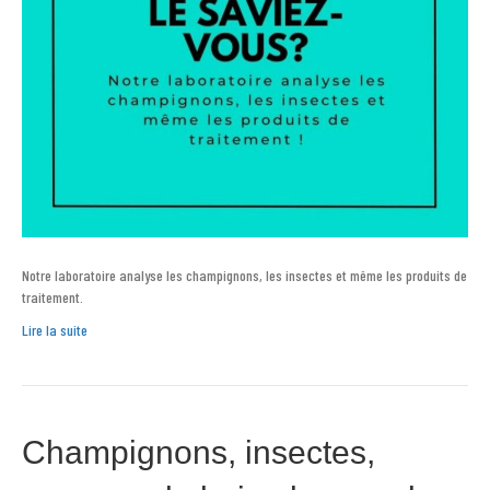
Notre laboratoire analyse les champignons, les insectes et même les produits de
traitement.
Lire la suite
Champignons, insectes,