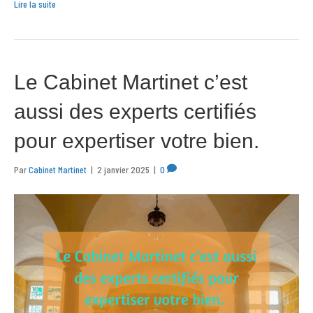
Lire la suite
Le Cabinet Martinet c’est
aussi des experts certifiés
pour expertiser votre bien.
Par
Cabinet Martinet
|
2 janvier 2025
|
0