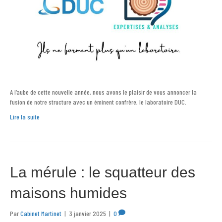
A l’aube de cette nouvelle année, nous avons le plaisir de vous annoncer la
fusion de notre structure avec un éminent confrère, le laboratoire DUC.
Lire la suite
La mérule : le squatteur des
maisons humides
Par
Cabinet Martinet
|
3 janvier 2025
|
0