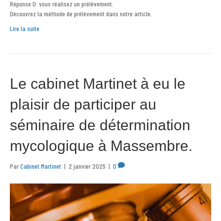
Réponse D: vous réalisez un prélèvement.
Découvrez la méthode de prélèvement dans notre article.
Lire la suite
Le cabinet Martinet à eu le
plaisir de participer au
séminaire de détermination
mycologique à Massembre.
Par
Cabinet Martinet
|
2 janvier 2025
|
0