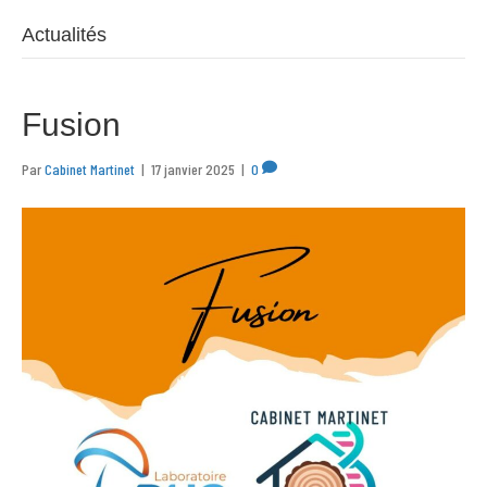
Actualités
Fusion
Par
Cabinet Martinet
|
17 janvier 2025
|
0