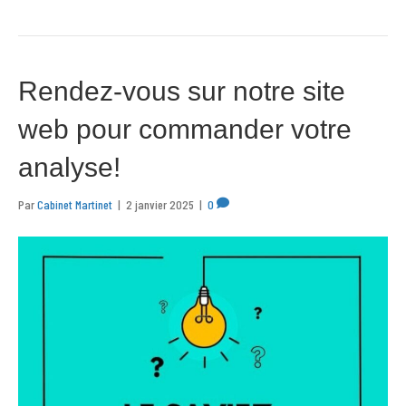
Rendez-vous sur notre site
web pour commander votre
analyse!
Par
Cabinet Martinet
|
2 janvier 2025
|
0