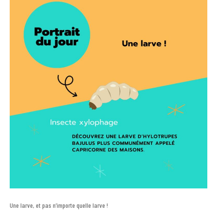
Une larve, et pas n’importe quelle larve !