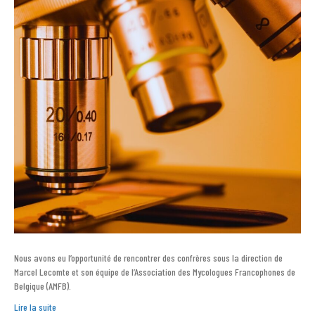
Nous avons eu l’opportunité de rencontrer des confrères sous la direction de
Marcel Lecomte et son équipe de l’Association des Mycologues Francophones de
Belgique (AMFB).
Lire la suite